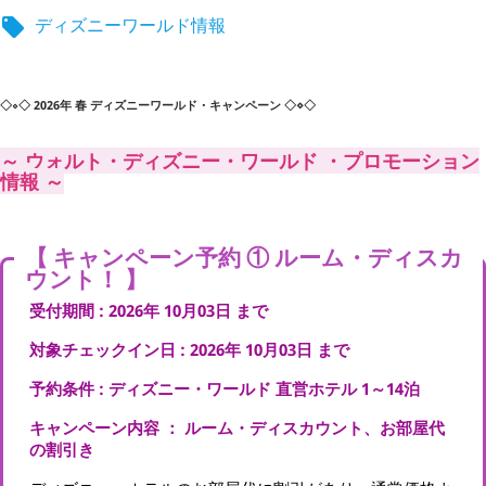
ディズニーワールド情報

◇
◇ 2026年 春 ディズニーワールド・キャンペーン
◇
⋄
◇
⋄
～ ウォルト・ディズニー・ワールド ・プロモーション
情報 ～
【 キャンペーン予約 ① ルーム・ディスカ
ウント！ 】
受付期間 : 2026年 10月03日 まで
対象チェックイン日 : 2026年 10月03日 まで
予約条件 :
ディズニー・ワールド 直営ホテル 1～14泊
キャンペーン内容 ： ルーム・ディスカウント、お部屋代
の割引き