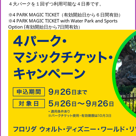
４大パークを１回ずつ利用可能な４日券です。
※4 PARK MAGIC TICKET（有効開始日から６日間有効）
※4 PARK MAGIC TICKET with Water Park and Sports
Option (有効開始日から7日間有効）