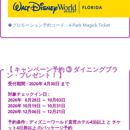
◆プロモーション予約コード：4-Park Magick Ticket
【 キャンペーン予約 ③ ダイニングプラ
ン・プレゼント！ 】
受付期間 : 2026年 4月30日 まで
対象チェックイン日 :
2026年 6月28日 ～ 10月03日
2026年
10月19日 ～ 10月31日
2026年
12月06日 ～ 12月21日
予約条件 : ディズニーワールド直営ホテル4泊以上 と チケ
ット4日券以上 のパッケージ予約