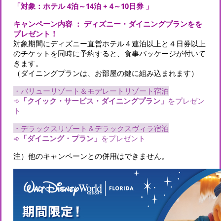
「対象：ホテル 4泊～14泊 + 4～10日券 」
キャンペーン内容 ： ディズニー・ダイニングプランをを
プレゼント！
対象期間にディズニー直営ホテル４連泊以上と４日券以上
のチケットを同時に予約すると、食事パッケージが付いて
きます。
（ダイニングプランは、お部屋の鍵に組み込まれます）
・バリューリゾート＆モデレートリゾート宿泊
➾
「クイック・サービス・ダイニングプラン」
をプレゼン
ト
・デラックスリゾート＆デラックスヴィラ宿泊
➾
「ダイニング・プラン」
をプレゼント
注）他のキャンペーンとの併用はできません。