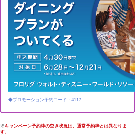
◆プロモーション予約コード：4117
※
キャンペーン予約枠の空き状況は、通常予約枠とは異なりま
す。