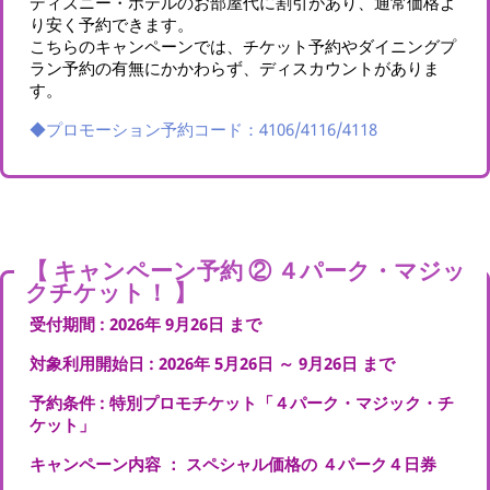
ディズニー・ホテルのお部屋代に割引があり、通常価格よ
り安く予約できます。
こちらのキャンペーンでは、チケット予約やダイニングプ
ラン予約の有無にかかわらず、ディスカウントがありま
す。
◆プロモーション予約コード：4106/4116/4118
【 キャンペーン予約 ② ４パーク・マジッ
クチケット！ 】
受付期間 : 2026年 9月26日 まで
対象利用開始日 : 2026年 5月26日 ～ 9月26日 まで
予約条件 : 特別プロモチケット「４パーク・マジック・チ
ケット」
キャンペーン内容 ： スペシャル価格の ４パーク４日券