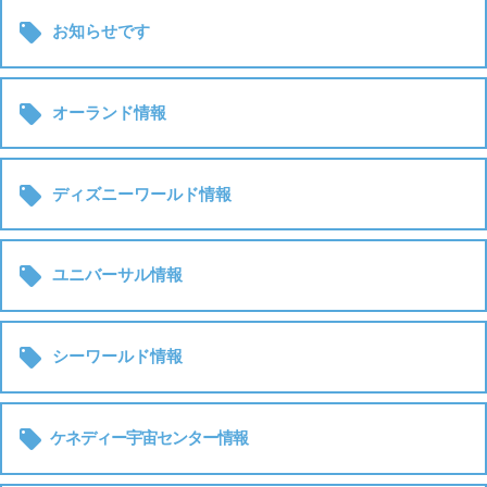

お知らせです

オーランド情報

ディズニーワールド情報

ユニバーサル情報

シーワールド情報

ケネディー宇宙センター情報