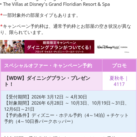
• The Villas at Disney’s Grand Floridian Resort & Spa
*
一部対象外の部屋タイプもあります。
*
キャンペーン予約枠は、通常予約枠とお部屋の空き状況が異な
り、限られています。
スペシャルオファー・キャンペーン予約
プロモ
【WDW】ダイニングプラン・プレゼン
夏秋冬｜
ト！
4117
【受付期間】2026年 3月12日 ～ 4月30日
【対象期間】2026年 6月28日 ～ 10月3日、10月19日～31日、
12月6日～21日
【予約条件】ディズニー・ホテル予約（4～14泊) ＋チケット
予約（4～10日券パークホッパー）