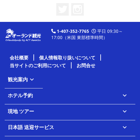
Twitter
Instagram
1-407-352-7765
平日 09:30～
17:00（米国 東部標準時間）
会社概要
個人情報取り扱いについて
当サイトのご利用について
お問合せ
観光案内

ホテル予約

現地 ツアー

日本語 送迎サービス
