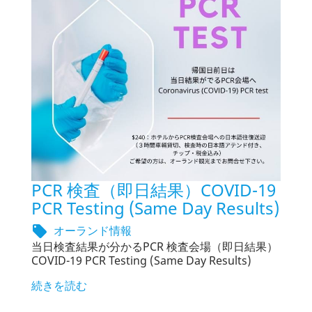
PCR 検査（即日結果）COVID-19
PCR Testing (Same Day Results)
オーランド情報

当日検査結果が分かるPCR 検査会場（即日結果）
COVID-19 PCR Testing (Same Day Results)
続きを読む