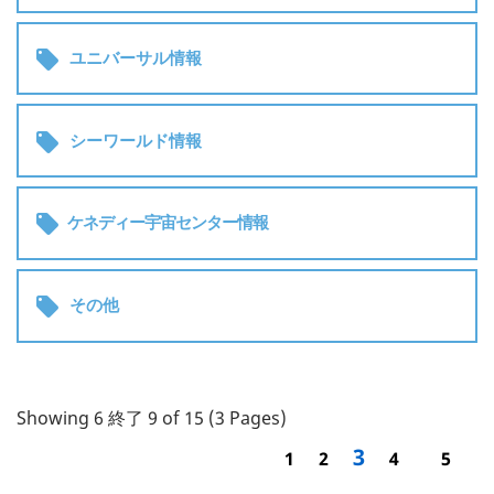

ユニバーサル情報

シーワールド情報

ケネディー宇宙センター情報

その他
Showing 6 終了 9 of 15 (3 Pages)
3
1
2
4
5