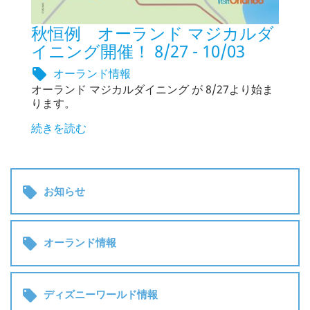
秋恒例 オーランド マジカルダ
イニング開催！ 8/27 - 10/03
オーランド情報

オーランド マジカルダイニング が 8/27より始ま
ります。
続きを読む

お知らせ

オーランド情報

ディズニーワールド情報