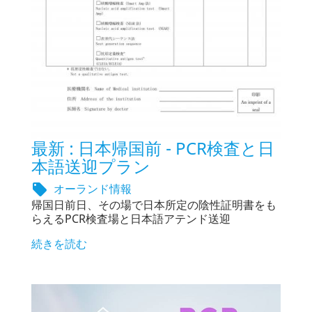
最新 : 日本帰国前 - PCR検査と日
本語送迎プラン
オーランド情報

帰国日前日、その場で日本所定の陰性証明書をも
らえるPCR検査場と日本語アテンド送迎
続きを読む