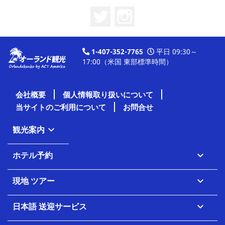
Twitter
Instagram
1-407-352-7765
平日 09:30～
17:00（米国 東部標準時間）
会社概要
個人情報取り扱いについて
当サイトのご利用について
お問合せ
観光案内

ホテル予約

現地 ツアー

日本語 送迎サービス
