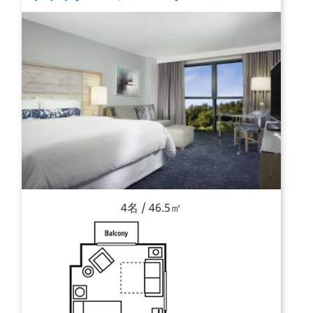
4名 / 46.5㎡