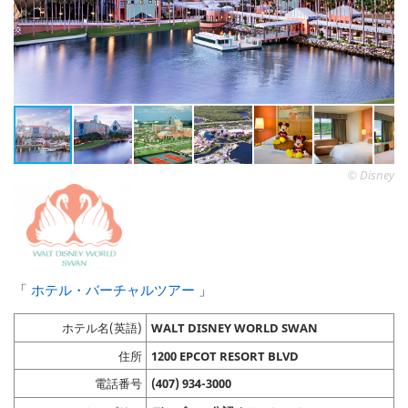
© Disney
「
ホテル・バーチャルツアー
」
ホテル名(英語)
WALT DISNEY WORLD SWAN
住所
1200 EPCOT RESORT BLVD
電話番号
(407) 934-3000