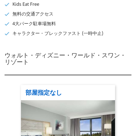
Kids Eat Free
無料の交通アクセス
4大パーク駐車場無料
キャラクター・ブレックファスト (一時中止)
ウォルト・ディズニー・ワールド・スワン・
リゾート
部屋指定なし