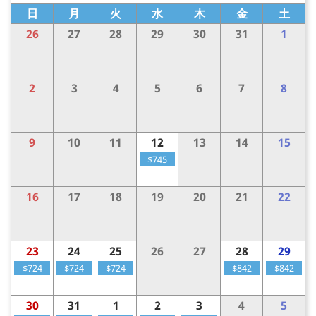
日
月
火
水
木
金
土
26
27
28
29
30
31
1
2
3
4
5
6
7
8
9
10
11
12
13
14
15
$745
16
17
18
19
20
21
22
23
24
25
26
27
28
29
$724
$724
$724
$842
$842
30
31
1
2
3
4
5