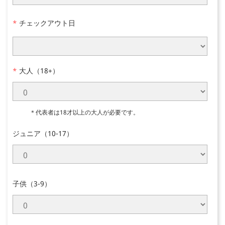
*
チェックアウト日
*
大人（18+）
＊代表者は18才以上の大人が必要です。
ジュニア（10-17）
子供（3-9）