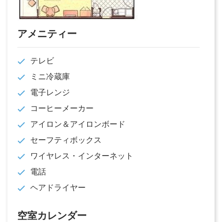
アメニティー
テレビ
ミニ冷蔵庫
電子レンジ
コーヒーメーカー
アイロン＆アイロンボード
セーフティボックス
ワイヤレス・インターネット
電話
ヘアドライヤー
空室カレンダー