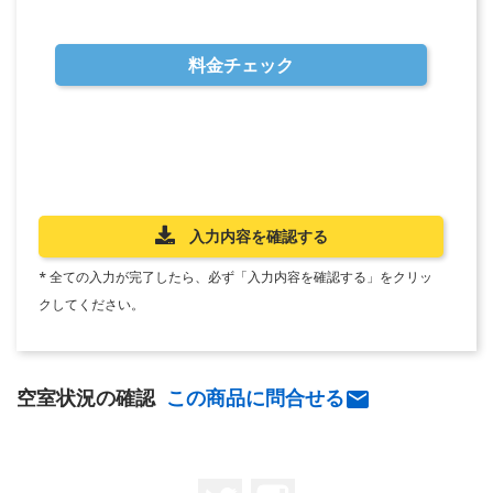
料金チェック
入力内容を確認する
* 全ての入力が完了したら、必ず「入力内容を確認する」をクリッ
クしてください。
空室状況の確認
この商品に問合せる

Twitter
Instagram