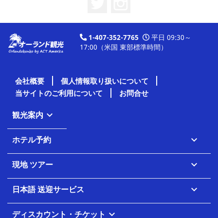
1-407-352-7765
平日 09:30～
17:00（米国 東部標準時間）
会社概要
個人情報取り扱いについて
当サイトのご利用について
お問合せ
観光案内

ホテル予約

現地 ツアー

日本語 送迎サービス

ディスカウント・チケット
