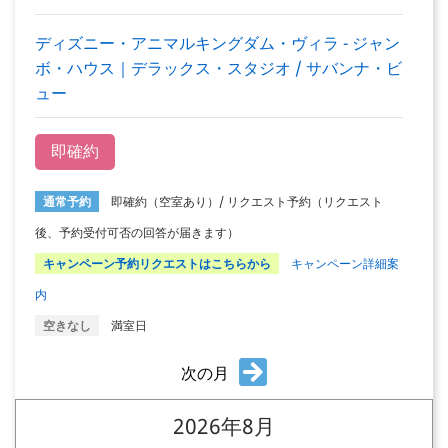
ディズニー・アニマルキングダム・ヴィラ - ジャン
ボ・ハウス｜デラックス・スタジオ / サバンナ・ビ
ュー
即確約
通常予約
即確約（空室あり）/ リクエスト予約（リクエスト
後、予約受付可否の回答が届きます）
キャンペーン予約リクエストはこちらから
キャンペーン詳細案
内
空きなし
満室日
次の月
2026年8月