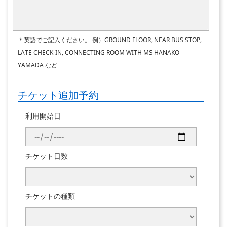
＊英語でご記入ください。
例）GROUND FLOOR, NEAR BUS STOP,
LATE CHECK-IN, CONNECTING ROOM WITH MS HANAKO
YAMADA など
チケット追加予約
利用開始日
チケット日数
チケットの種類