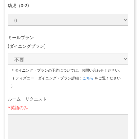
幼児（0-2)
ミールプラン
(ダイニングプラン)
＊ダイニング・プランの予約については、お問い合わせください。
（ ディズニー・ダイニング・プラン詳細：
こちら
をご覧ください
）
ルーム・リクエスト
*英語のみ