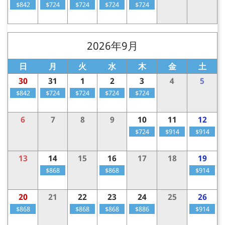
$842
$724
$724
$724
$724
2026年9月
日
月
火
水
木
金
土
30
31
1
2
3
4
5
$842
$724
$724
$724
$724
6
7
8
9
10
11
12
$724
$914
$914
13
14
15
16
17
18
19
$868
$868
$914
20
21
22
23
24
25
26
$868
$868
$868
$886
$914