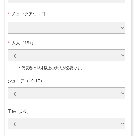
*
チェックアウト日
*
大人（18+）
＊代表者は18才以上の大人が必要です。
ジュニア（10-17）
子供（3-9）