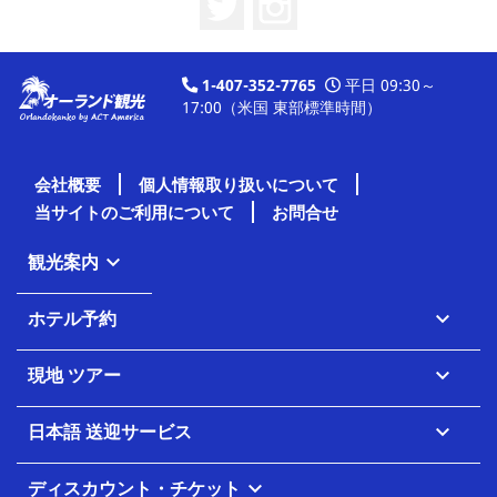
1-407-352-7765
平日 09:30～
17:00（米国 東部標準時間）
会社概要
個人情報取り扱いについて
当サイトのご利用について
お問合せ
観光案内

ホテル予約

現地 ツアー

日本語 送迎サービス

ディスカウント・チケット
