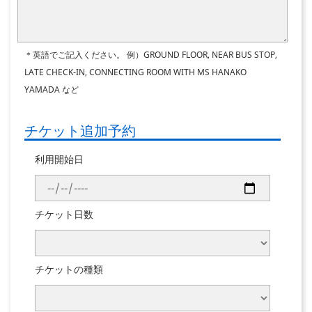
＊英語でご記入ください。
例）GROUND FLOOR, NEAR BUS STOP,
LATE CHECK-IN, CONNECTING ROOM WITH MS HANAKO
YAMADA など
チケット追加予約
利用開始日
チケット日数
チケットの種類