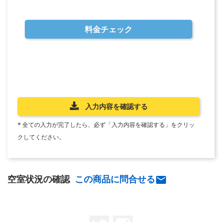
料金チェック
入力内容を確認する
* 全ての入力が完了したら、必ず「入力内容を確認する」をクリッ
クしてください。
空室状況の確認
この商品に問合せる

Twitter
Instagram