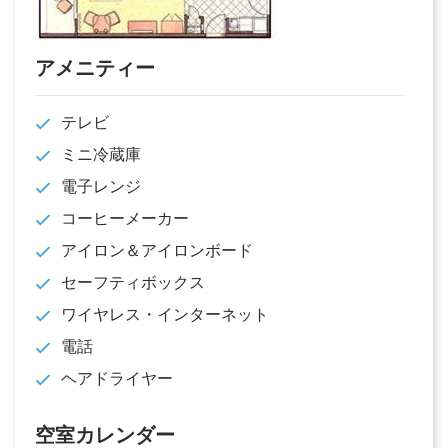
アメニティー
テレビ
ミニ冷蔵庫
電子レンジ
コーヒーメーカー
アイロン＆アイロンボード
セーフティボックス
ワイヤレス・インターネット
電話
ヘアドライヤー
空室カレンダー