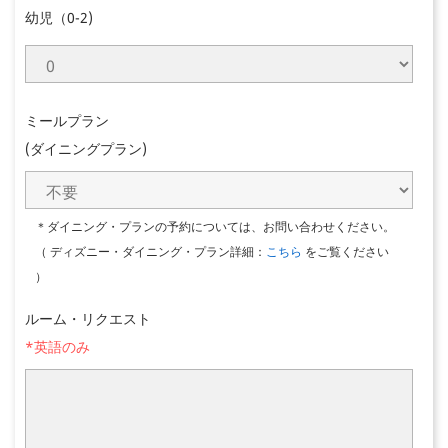
幼児（0-2)
ミールプラン
(ダイニングプラン)
＊ダイニング・プランの予約については、お問い合わせください。
（ ディズニー・ダイニング・プラン詳細：
こちら
をご覧ください
）
ルーム・リクエスト
*英語のみ