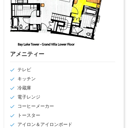
アメニティー
テレビ
キッチン
冷蔵庫
電子レンジ
コーヒーメーカー
トースター
アイロン＆アイロンボード