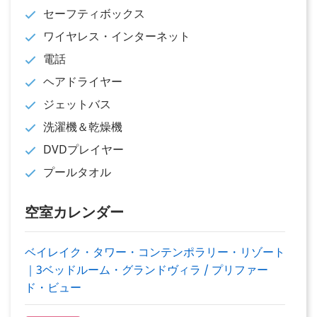
セーフティボックス
ワイヤレス・インターネット
電話
ヘアドライヤー
ジェットバス
洗濯機＆乾燥機
DVDプレイヤー
プールタオル
空室カレンダー
ベイレイク・タワー・コンテンポラリー・リゾート
｜3ベッドルーム・グランドヴィラ / プリファー
ド・ビュー