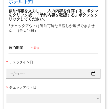
ホテル予約
宿泊情報を入力し、「入力内容を保存する」ボタン
をクリック後、「予約内容を確認する」ボタンをク
リックしてください。
*チェックアウトは連泊可能な日程しか選択できませ
ん。（最大14日）
宿泊期間
* 必須
*
チェックイン日
*
チェックアウト日