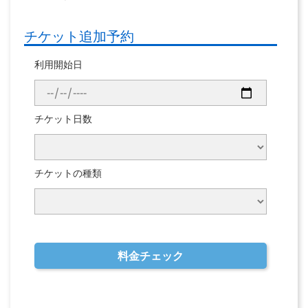
チケット追加予約
利用開始日
チケット日数
チケットの種類
料金チェック