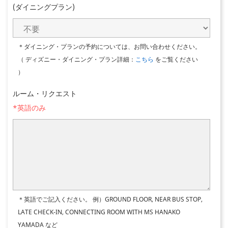
(ダイニングプラン)
＊ダイニング・プランの予約については、お問い合わせください。
（ ディズニー・ダイニング・プラン詳細：
こちら
をご覧ください
）
ルーム・リクエスト
*英語のみ
＊英語でご記入ください。
例）GROUND FLOOR, NEAR BUS STOP,
LATE CHECK-IN, CONNECTING ROOM WITH MS HANAKO
YAMADA など