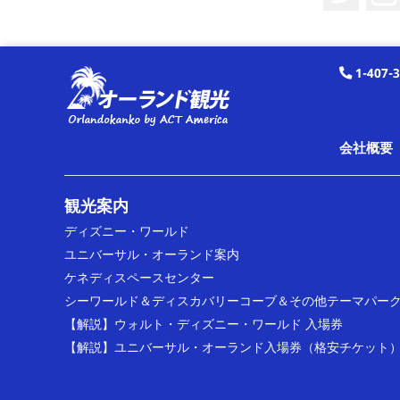
1-407-
会社概要
観光案内
ディズニー・ワールド
ユニバーサル・オーランド案内
ケネディスペースセンター
シーワールド＆ディスカバリーコーブ＆その他テーマパー
【解説】ウォルト・ディズニー・ワールド 入場券
【解説】ユニバーサル・オーランド入場券（格安チケット