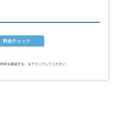
料金チェック
力内容を確認する」をクリックしてください。