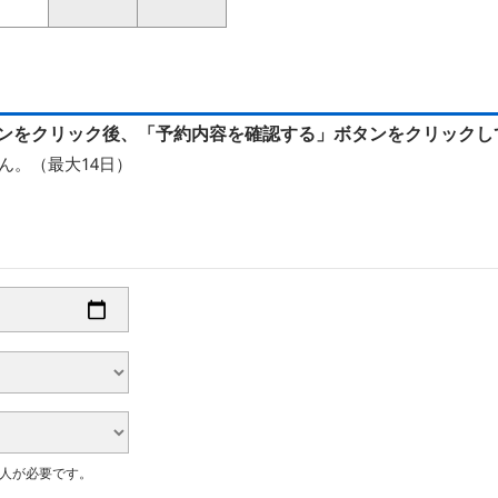
ンをクリック後、「予約内容を確認する」ボタンをクリックし
ん。（最大14日）
大人が必要です。