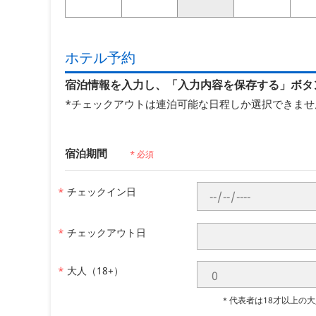
ホテル予約
宿泊情報を入力し、「入力内容を保存する」ボタ
*チェックアウトは連泊可能な日程しか選択できませ
宿泊期間
* 必須
*
チェックイン日
*
チェックアウト日
*
大人（18+）
＊代表者は18才以上の