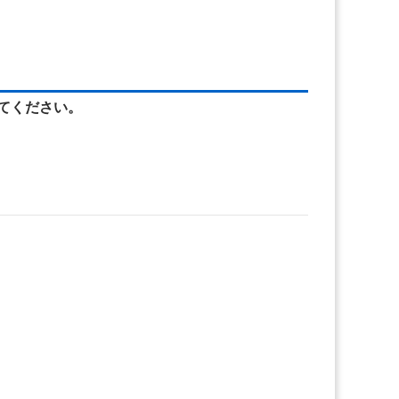
てください。