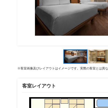
※客室画像及びレイアウトはイメージです。実際の客室とは異
客室レイアウト