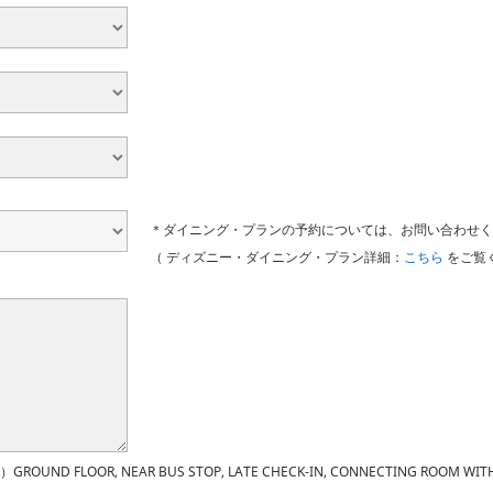
＊ダイニング・プランの予約については、お問い合わせく
（ ディズニー・ダイニング・プラン詳細：
こちら
をご覧く
）GROUND FLOOR, NEAR BUS STOP, LATE CHECK-IN, CONNECTING ROOM WIT