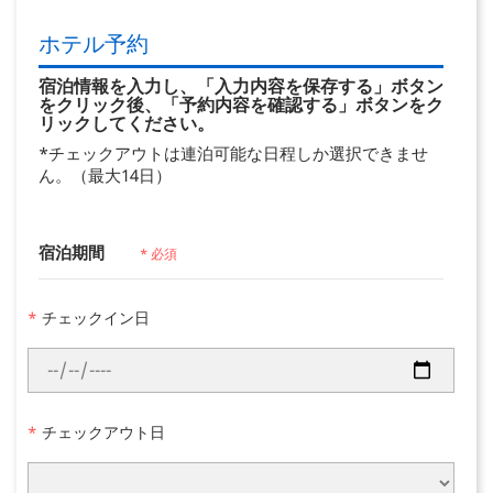
ホテル予約
宿泊情報を入力し、「入力内容を保存する」ボタン
をクリック後、「予約内容を確認する」ボタンをク
リックしてください。
*チェックアウトは連泊可能な日程しか選択できませ
ん。（最大14日）
宿泊期間
* 必須
*
チェックイン日
*
チェックアウト日