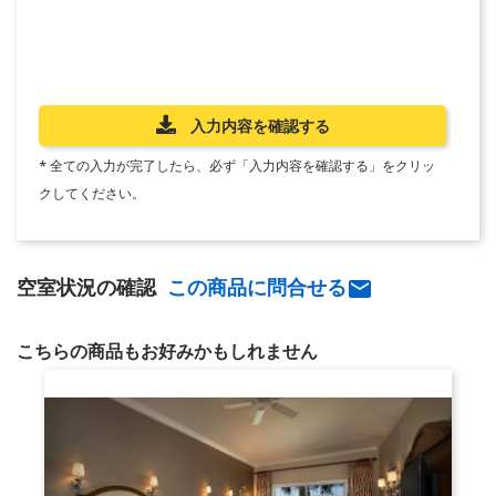
入力内容を確認する
* 全ての入力が完了したら、必ず「入力内容を確認する」をクリッ
クしてください。
空室状況の確認
この商品に問合せる

こちらの商品もお好みかもしれません
リゾート・ビュー