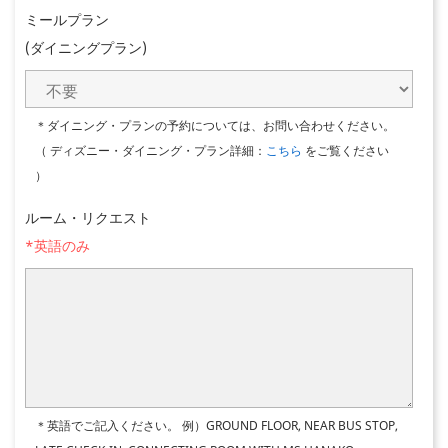
ミールプラン
(ダイニングプラン)
＊ダイニング・プランの予約については、お問い合わせください。
（ ディズニー・ダイニング・プラン詳細：
こちら
をご覧ください
）
ルーム・リクエスト
*英語のみ
＊英語でご記入ください。
例）GROUND FLOOR, NEAR BUS STOP,