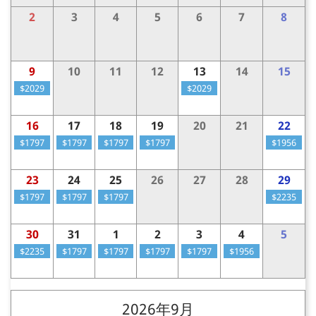
2
3
4
5
6
7
8
9
10
11
12
13
14
15
$2029
$2029
16
17
18
19
20
21
22
$1797
$1797
$1797
$1797
$1956
23
24
25
26
27
28
29
$1797
$1797
$1797
$2235
30
31
1
2
3
4
5
$2235
$1797
$1797
$1797
$1797
$1956
2026年9月