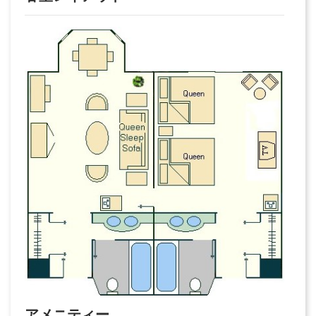
アメニティー