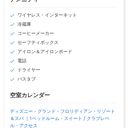
ワイヤレス・インターネット
冷蔵庫
コーヒーメーカー
セーフティボックス
アイロン＆アイロンボード
電話
ドライヤー
バスタブ
空室カレンダー
ディズニー・グランド・フロリディアン・リゾート
＆スパ ｜1ベッドルーム・スイート / クラブレベ
ル・アクセス