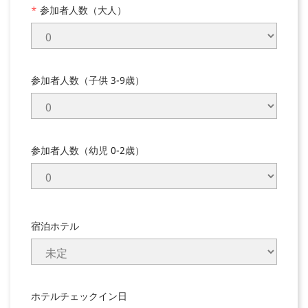
*
参加者人数（大人）
参加者人数（子供 3-9歳）
参加者人数（幼児 0-2歳）
宿泊ホテル
ホテルチェックイン日