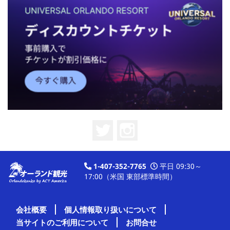
Twitter
Instagram
1-407-352-7765
平日 09:30～
17:00（米国 東部標準時間）
会社概要
個人情報取り扱いについて
当サイトのご利用について
お問合せ