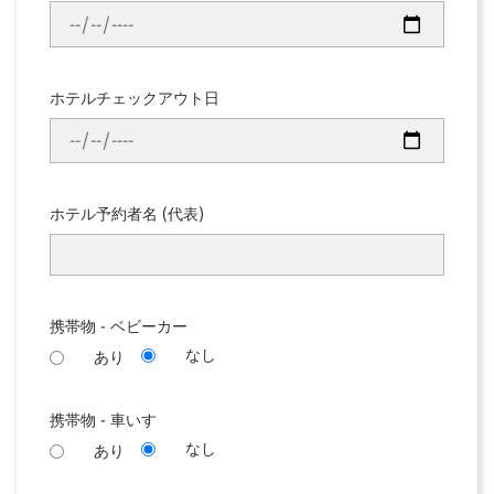
ホテルチェックアウト日
ホテル予約者名 (代表)
携帯物 - ベビーカー
なし
あり
携帯物 - 車いす
なし
あり