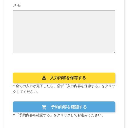
メモ
入力内容を保存する
* 全ての入力が完了したら、必ず「入力内容を保存する」をクリッ
クしてください。
予約内容を確認する

* 「予約内容を確認する」をクリックしてお進みください。