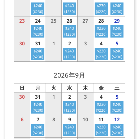
$240
$240
$230
$240
($230)
($230)
($220)
($230)
23
24
25
26
27
28
29
$240
$240
$230
$240
($230)
($230)
($220)
($230)
30
31
1
2
3
4
5
$240
$240
$230
$240
($230)
($230)
($220)
($230)
2026年9月
日
月
火
水
木
金
土
30
31
1
2
3
4
5
$240
$240
$230
$240
($230)
($230)
($220)
($230)
6
7
8
9
10
11
12
$240
$240
$230
$240
($230)
($230)
($220)
($230)