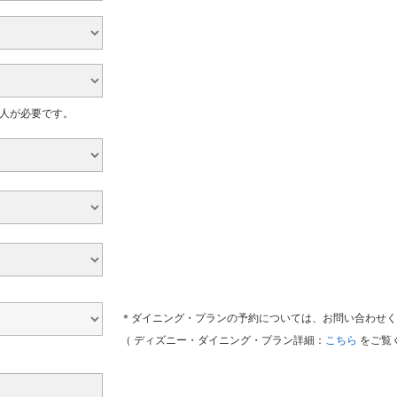
大人が必要です。
＊ダイニング・プランの予約については、お問い合わせく
（ ディズニー・ダイニング・プラン詳細：
こちら
をご覧く