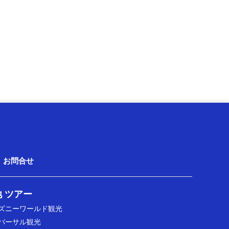
お問合せ
 ツアー
ズニーワールド観光
バーサル観光