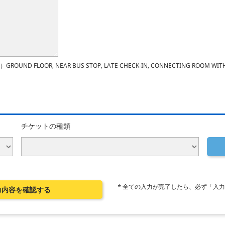
）GROUND FLOOR, NEAR BUS STOP, LATE CHECK-IN, CONNECTING ROOM WIT
チケットの種類
* 全ての入力が完了したら、必ず「入
力内容を確認する