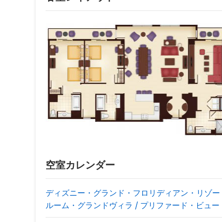
空室カレンダー
ディズニー・グランド・フロリディアン・リゾー
ルーム・グランドヴィラ / プリファード・ビュー