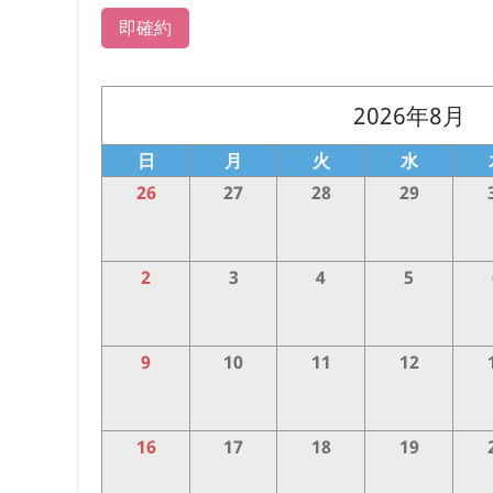
即確約
2026年8月
日
月
火
水
26
27
28
29
2
3
4
5
9
10
11
12
16
17
18
19