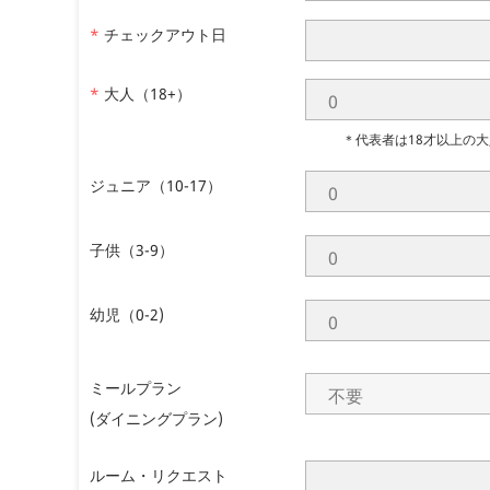
*
チェックアウト日
*
大人（18+）
＊代表者は18才以上の
ジュニア（10-17）
子供（3-9）
幼児（0-2)
ミールプラン
(ダイニングプラン)
ルーム・リクエスト