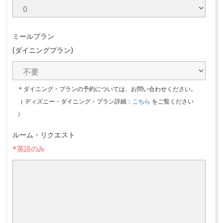
ミールプラン
(ダイニングプラン)
＊ダイニング・プランの予約については、お問い合わせください。
（ ディズニー・ダイニング・プラン詳細：
こちら
をご覧ください
）
ルーム・リクエスト
*英語のみ