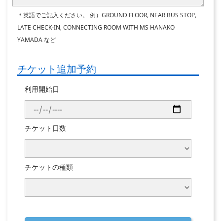
＊英語でご記入ください。
例）GROUND FLOOR, NEAR BUS STOP,
LATE CHECK-IN, CONNECTING ROOM WITH MS HANAKO
YAMADA など
チケット追加予約
利用開始日
チケット日数
チケットの種類