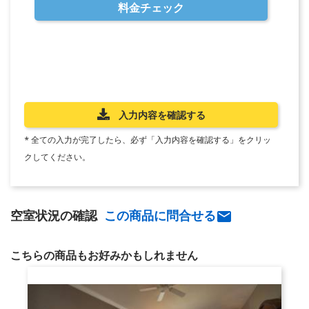
料金チェック
入力内容を確認する
* 全ての入力が完了したら、必ず「入力内容を確認する」をクリッ
クしてください。
空室状況の確認
この商品に問合せる

こちらの商品もお好みかもしれません
リゾート・ビュー