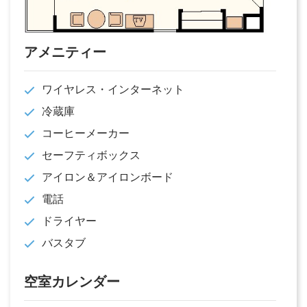
アメニティー
ワイヤレス・インターネット
冷蔵庫
コーヒーメーカー
セーフティボックス
アイロン＆アイロンボード
電話
ドライヤー
バスタブ
空室カレンダー