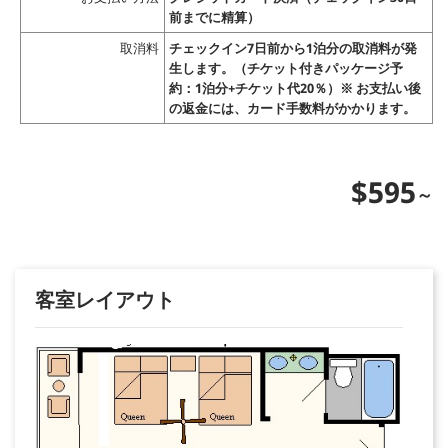
前までに精算）
取消料
チェックイン7日前から1泊分の取消料が発
生します。（チケット付きパッケージ予
約：1泊分+チケット代20％）※ お支払い後
の返金には、カード手数料がかかります。
$595
客室レイアウト