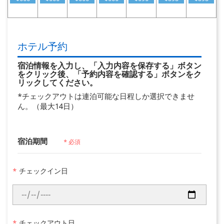
ホテル予約
宿泊情報を入力し、「入力内容を保存する」ボタン
をクリック後、「予約内容を確認する」ボタンをク
リックしてください。
*チェックアウトは連泊可能な日程しか選択できませ
ん。（最大14日）
宿泊期間
* 必須
*
チェックイン日
*
チェックアウト日