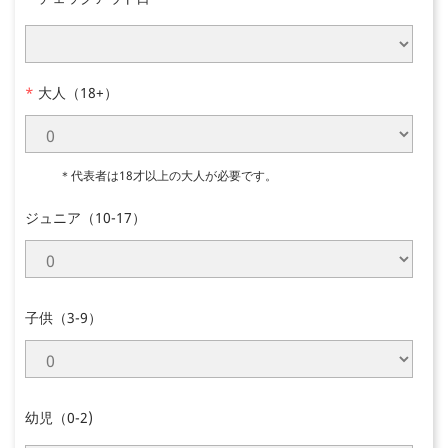
*
大人（18+）
＊代表者は18才以上の大人が必要です。
ジュニア（10-17）
子供（3-9）
幼児（0-2)